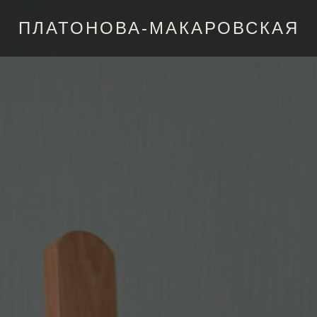
ПЛАТОНОВА-МАКАРОВСКАЯ