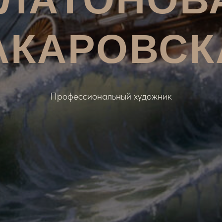
АКАРОВСК
Профессиональный художник