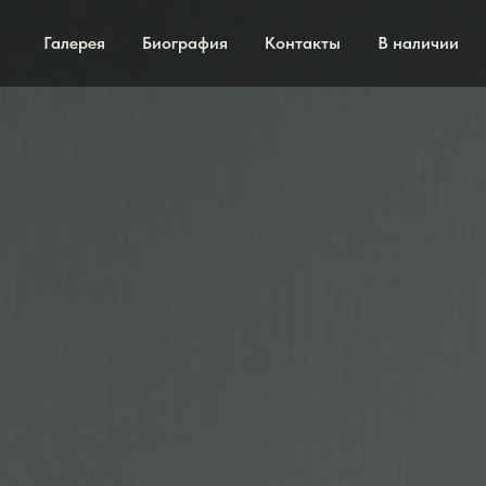
Галерея
Биография
Контакты
В наличии