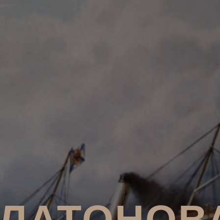
ЛАТОНОВ